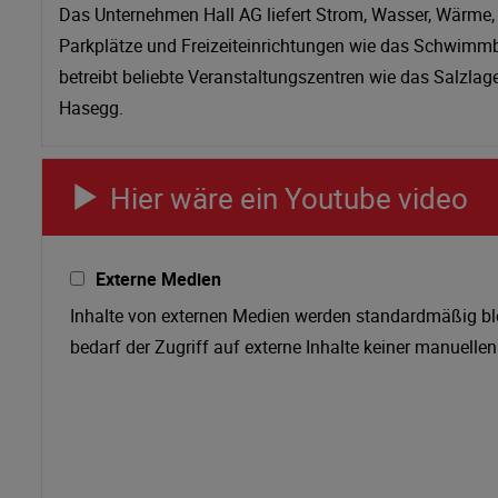
Das Unternehmen Hall AG liefert Strom, Wasser, Wärme, In
Parkplätze und Freizeiteinrichtungen wie das Schwimmb
betreibt beliebte Veranstaltungszentren wie das Salzla
Hasegg.
Hier wäre ein Youtube video
Externe Medien
Inhalte von externen Medien werden standardmäßig blo
bedarf der Zugriff auf externe Inhalte keiner manuell