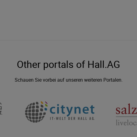
Other portals of Hall.AG
Schauen Sie vorbei auf unseren weiteren Portalen.