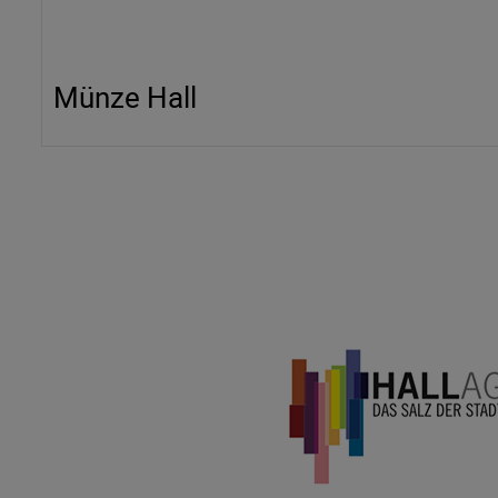
Münze Hall