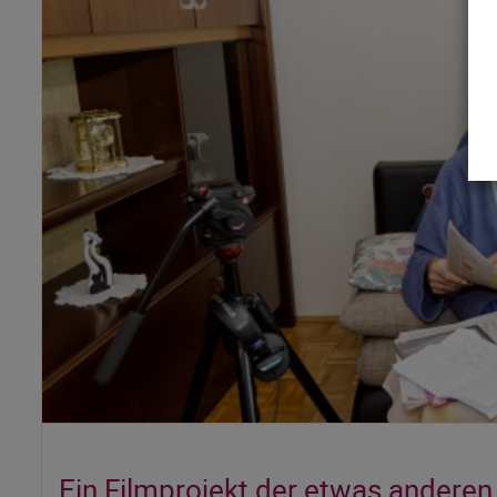
Ein Filmprojekt der etwas andere