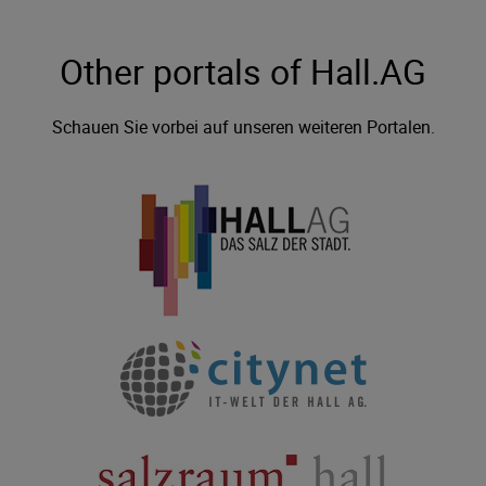
Other portals of Hall.AG
Schauen Sie vorbei auf unseren weiteren Portalen.