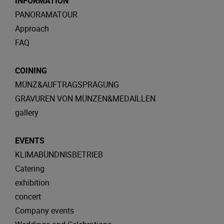
INFORMATION
PANORAMATOUR
Approach
FAQ
COINING
MÜNZ&AUFTRAGSPRÄGUNG
GRAVUREN VON MÜNZEN&MEDAILLEN
gallery
EVENTS
KLIMABÜNDNISBETRIEB
Catering
exhibition
concert
Company events