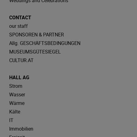
Weddings and Celebrations
CONTACT
our staff
SPONSOREN & PARTNER
Allg. GESCHÄFTSBEDINGUNGEN
MUSEUMSGÜTESIEGEL
CULTUR.AT
HALL AG
Strom
Wasser
Wärme
Kälte
IT
Immobilien