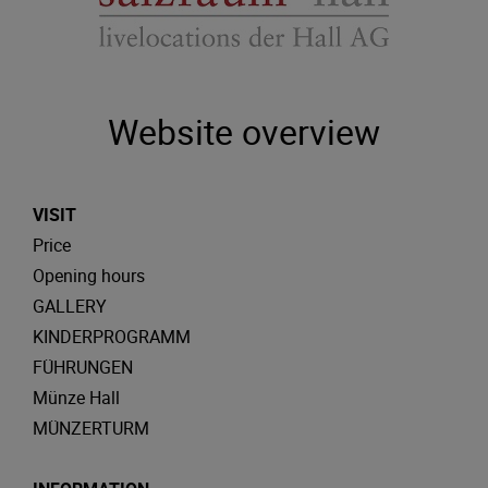
Website overview
VISIT
Price
Opening hours
GALLERY
KINDERPROGRAMM
FÜHRUNGEN
Münze Hall
MÜNZERTURM