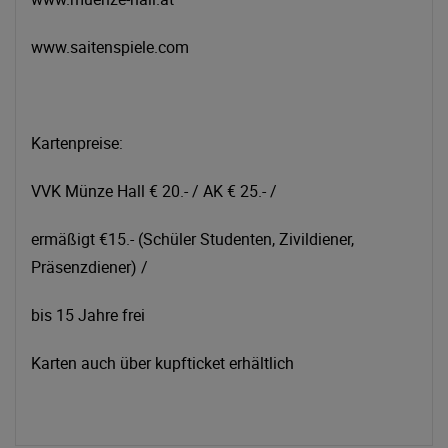
www.saitenspiele.com
Kartenpreise:
VVK Münze Hall € 20.- / AK € 25.- /
ermäßigt €15.- (Schüler Studenten, Zivildiener,
Präsenzdiener) /
bis 15 Jahre frei
Karten auch über kupfticket erhältlich