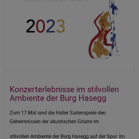
Konzerterlebnisse im stilvollen
Ambiente der Burg Hasegg
Zum 17.Mal sind die Haller Saitenspiele den
Geheimnissen der akustischen Gitarre im
stilvollen Ambiente der Burg Hasegg auf der Spur. Im