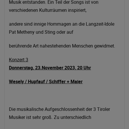
Musik entstanden. Ein Teil der Songs ist von
verschiedenen Kulturräumen inspiriert,
andere sind innige Hommagen an die Langzeit-Idole
Pat Metheny und Sting oder auf
berührende Art nahestehenden Menschen gewidmet.
Konzert 3
Donnerstag, 23.November 2023, 20 Uhr
Wesely / Hupfauf / Schiffer + Maier
Die musikalische Aufgeschlossenheit der 3 Tiroler
Musiker ist sehr groß. Zu unterschiedlich