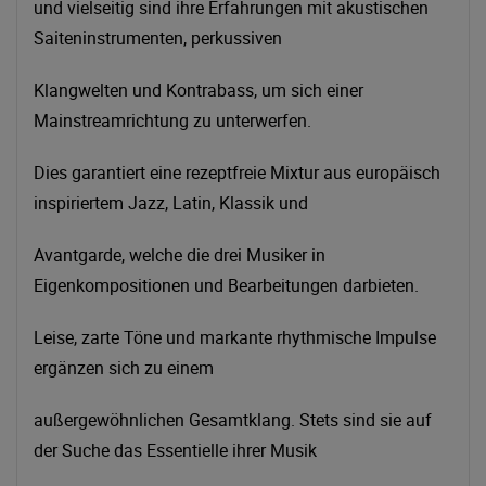
und vielseitig sind ihre Erfahrungen mit akustischen
Saiteninstrumenten, perkussiven
Klangwelten und Kontrabass, um sich einer
Mainstreamrichtung zu unterwerfen.
Dies garantiert eine rezeptfreie Mixtur aus europäisch
inspiriertem Jazz, Latin, Klassik und
Avantgarde, welche die drei Musiker in
Eigenkompositionen und Bearbeitungen darbieten.
Leise, zarte Töne und markante rhythmische Impulse
ergänzen sich zu einem
außergewöhnlichen Gesamtklang. Stets sind sie auf
der Suche das Essentielle ihrer Musik