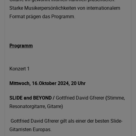
Starke Musikerpersönlichkeiten von internationalem
Format prägen das Programm.
Programm
Konzert 1
Mittwoch, 16.Oktober 2024, 20 Uhr
SLIDE and BEYOND /
Gottfried David Gfrerer
(
Stimme,
Resonatorgitarre, Gitarre)
Gottfried David Gfrerer gilt als einer der besten Slide-
Gitarristen Europas.