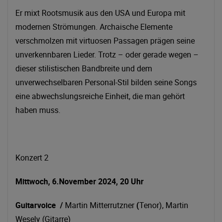
Er mixt Rootsmusik aus den USA und Europa mit
modernen Strömungen. Archaische Elemente
verschmolzen mit virtuosen Passagen prägen seine
unverkennbaren Lieder. Trotz – oder gerade wegen –
dieser stilistischen Bandbreite und dem
unverwechselbaren Personal-Stil bilden seine Songs
eine abwechslungsreiche Einheit, die man gehört
haben muss.
Konzert 2
Mittwoch, 6.November 2024, 20 Uhr
Guitarvoice /
Martin Mitterrutzner
(
Tenor), Martin
Wesely (Gitarre)