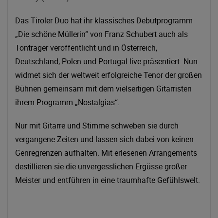
Das Tiroler Duo hat ihr klassisches Debutprogramm
„Die schöne Müllerin“ von Franz Schubert auch als
Tonträger veröffentlicht und in Österreich,
Deutschland, Polen und Portugal live präsentiert. Nun
widmet sich der weltweit erfolgreiche Tenor der großen
Bühnen gemeinsam mit dem vielseitigen Gitarristen
ihrem Programm „Nostalgias“.
Nur mit Gitarre und Stimme schweben sie durch
vergangene Zeiten und lassen sich dabei von keinen
Genregrenzen aufhalten. Mit erlesenen Arrangements
destillieren sie die unvergesslichen Ergüsse großer
Meister und entführen in eine traumhafte Gefühlswelt.