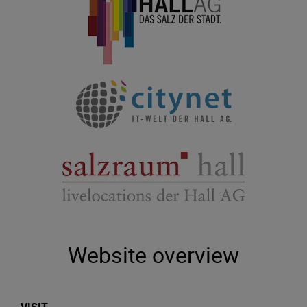
Website overview