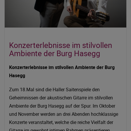
Konzerterlebnisse im stilvollen
Ambiente der Burg Hasegg
Konzerterlebnisse im stilvollen Ambiente der Burg
Hasegg
Zum 18.Mal sind die Haller Saitenspiele den
Geheimnissen der akustischen Gitarre im stilvollen
Ambiente der Burg Hasegg auf der Spur. Im Oktober
und November werden an drei Abenden hochklassige
Konzerte veranstaltet, welche die reiche Vielfalt der
Gitarre im gewohnt intimen Rahmen präsentieren.