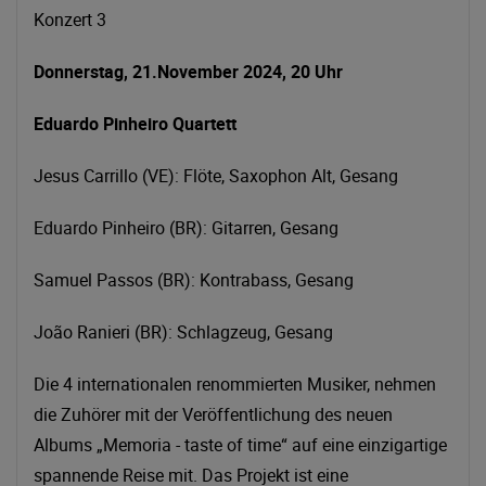
Konzert 3
Donnerstag, 21.November 2024, 20 Uhr
Eduardo Pinheiro Quartett
Jesus Carrillo (VE): Flöte, Saxophon Alt, Gesang
Eduardo Pinheiro (BR): Gitarren, Gesang
Samuel Passos (BR): Kontrabass, Gesang
João Ranieri (BR): Schlagzeug, Gesang
Die 4 internationalen renommierten Musiker, nehmen
die Zuhörer mit der Veröffentlichung des neuen
Albums „Memoria - taste of time“ auf eine einzigartige
spannende Reise mit. Das Projekt ist eine