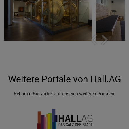
Weitere Portale von Hall.AG
Schauen Sie vorbei auf unseren weiteren Portalen.