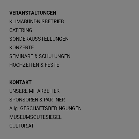
VERANSTALTUNGEN
KLIMABÜNDNISBETRIEB
CATERING
SONDERAUSSTELLUNGEN
KONZERTE
SEMINARE & SCHULUNGEN
HOCHZEITEN & FESTE
KONTAKT
UNSERE MITARBEITER
SPONSOREN & PARTNER
Allg. GESCHÄFTSBEDINGUNGEN
MUSEUMSGÜTESIEGEL
CULTUR.AT