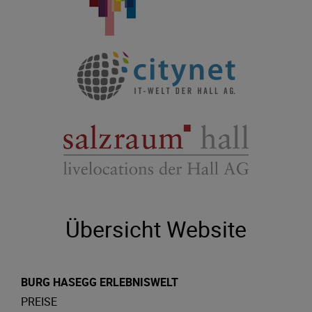
Übersicht Website
BURG HASEGG ERLEBNISWELT
PREISE