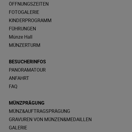
ÖFFNUNGSZEITEN
FOTOGALERIE
KINDERPROGRAMM
FÜHRUNGEN
Münze Hall
MÜNZERTURM
BESUCHERINFOS
PANORAMATOUR
ANFAHRT
FAQ
MÜNZPRÄGUNG
MÜNZ&AUFTRAGSPRÄGUNG
GRAVUREN VON MÜNZEN&MEDAILLEN
GALERIE