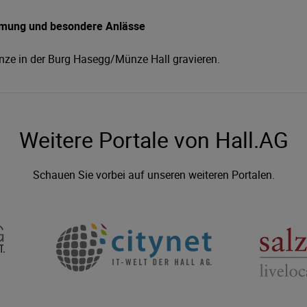
rmung und besondere Anlässe
ünze in der Burg Hasegg/Münze Hall gravieren.
Weitere Portale von Hall.AG
Schauen Sie vorbei auf unseren weiteren Portalen.