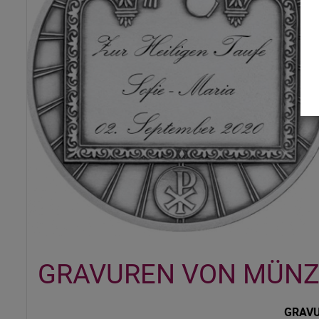
GRAVUREN VON MÜNZ
GRAVU