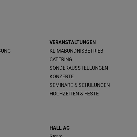
VERANSTALTUNGEN
GUNG
KLIMABÜNDNISBETRIEB
CATERING
SONDERAUSSTELLUNGEN
KONZERTE
SEMINARE & SCHULUNGEN
HOCHZEITEN & FESTE
HALL AG
Strom