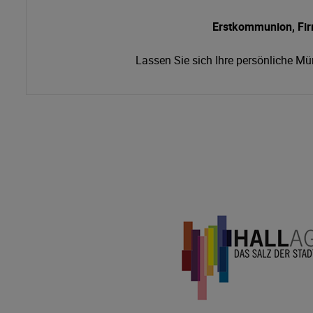
Erstkommunion, Fi
Lassen Sie sich Ihre persönliche M