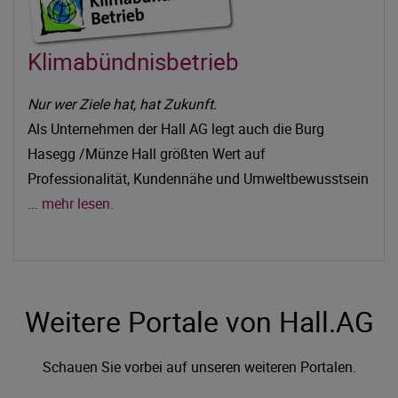
Klimabündnisbetrieb
Nur wer Ziele hat, hat Zukunft.
Als Unternehmen der Hall AG legt auch die Burg
Hasegg /Münze Hall größten Wert auf
Professionalität, Kundennähe und Umweltbewusstsein
...
mehr lesen.
Weitere Portale von Hall.AG
Schauen Sie vorbei auf unseren weiteren Portalen.