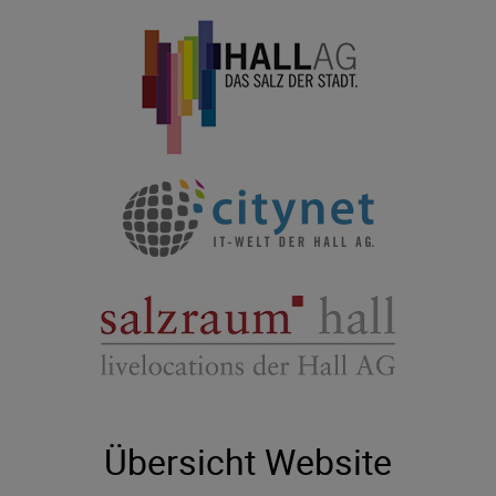
Übersicht Website