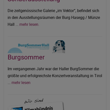
Die zeitgenössische Galerie „im Vektor“, befindet sich
in den Ausstellungsräumen der Burg Hasegg / Münze
Hall ...
mehr lesen.
Burgsommer
Im vergangenen Jahr war der Haller BurgSommer die
größte und erfolgreichste Konzertveranstaltung in Tirol
...
mehr lesen