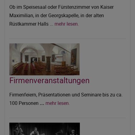
Ob im Speisesaal oder Fürstenzimmer von Kaiser
Maximilian, in der Georgskapelle, in der alten
Rüstkammer Halls ...
mehr lesen.
Firmenveranstaltungen
Firmenfeiern, Präsentationen und Seminare bis zu ca.
100 Personen
...
mehr lesen.