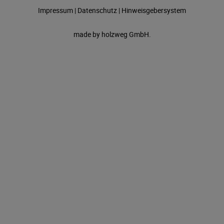
Impressum
|
Datenschutz
|
Hinweisgebersystem
made by
holzweg GmbH.