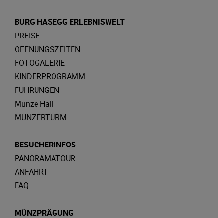
BURG HASEGG ERLEBNISWELT
PREISE
ÖFFNUNGSZEITEN
FOTOGALERIE
KINDERPROGRAMM
FÜHRUNGEN
Münze Hall
MÜNZERTURM
BESUCHERINFOS
PANORAMATOUR
ANFAHRT
FAQ
MÜNZPRÄGUNG