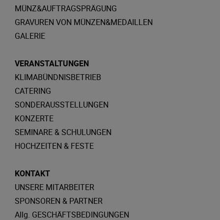
MÜNZ&AUFTRAGSPRÄGUNG
GRAVUREN VON MÜNZEN&MEDAILLEN
GALERIE
VERANSTALTUNGEN
KLIMABÜNDNISBETRIEB
CATERING
SONDERAUSSTELLUNGEN
KONZERTE
SEMINARE & SCHULUNGEN
HOCHZEITEN & FESTE
KONTAKT
UNSERE MITARBEITER
SPONSOREN & PARTNER
Allg. GESCHÄFTSBEDINGUNGEN