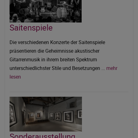
Saitenspiele
Die verschiedenen Konzerte der Saitenspiele
präsentieren die Geheimnisse akustischer
Gitarrenmusik in ihrem breiten Spektrum
unterschiedlichster Stile und Besetzungen ...
mehr
lesen
Sonderausstellung