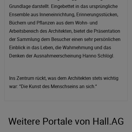
Grundlage darstellt. Eingebettet in das ursprüngliche
Ensemble aus Inneneinrichtung, Erinnerungsstücken,
Büchern und Pflanzen aus dem Wohn- und
Arbeitsbereich des Architekten, bietet die Präsentation
der Sammlung dem Besucher einen sehr persönlichen
Einblick in das Leben, die Wahrnehmung und das
Denken der Ausnahmeerscheinung Hanno Schlögl.
Ins Zentrum rückt, was dem Architekten stets wichtig
war: “Die Kunst des Menschseins an sich.“
Weitere Portale von Hall.AG