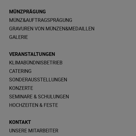
MÜNZPRÄGUNG
MÜNZ&AUFTRAGSPRÄGUNG
GRAVUREN VON MÜNZEN&MEDAILLEN
GALERIE
VERANSTALTUNGEN
KLIMABÜNDNISBETRIEB
CATERING
SONDERAUSSTELLUNGEN
KONZERTE
SEMINARE & SCHULUNGEN
HOCHZEITEN & FESTE
KONTAKT
UNSERE MITARBEITER