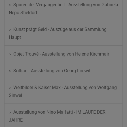
▹ Spuren der Vergangenheit - Ausstellung von Gabriela
Nepo-Stieldorf
▹ Kunst prägt Geld - Auszüge aus der Sammlung
Haupt
▹ Objet Trouvé - Ausstellung von Helene Kirchmair
▹ Solbad - Ausstellung von Georg Loewit
▹ Weltbilder & Kaiser Max - Ausstellung von Wolfgang
Sinwel
▹ Ausstellung von Nino Malfatti - IM LAUFE DER
JAHRE