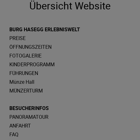
Übersicht Website
BURG HASEGG ERLEBNISWELT
PREISE
ÖFFNUNGSZEITEN
FOTOGALERIE
KINDERPROGRAMM
FÜHRUNGEN
Münze Hall
MÜNZERTURM
BESUCHERINFOS
PANORAMATOUR
ANFAHRT
FAQ