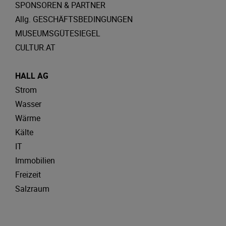
SPONSOREN & PARTNER
Allg. GESCHÄFTSBEDINGUNGEN
MUSEUMSGÜTESIEGEL
CULTUR.AT
HALL AG
Strom
Wasser
Wärme
Kälte
IT
Immobilien
Freizeit
Salzraum