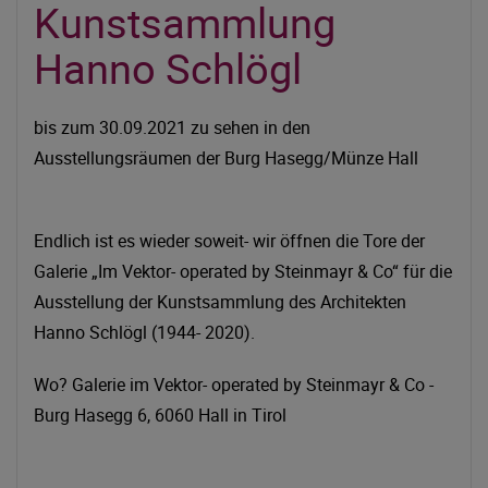
Kunstsammlung
Hanno Schlögl
bis zum 30.09.2021 zu sehen in den
Ausstellungsräumen der Burg Hasegg/Münze Hall
Endlich ist es wieder soweit- wir öffnen die Tore der
Galerie „Im Vektor- operated by Steinmayr & Co“ für die
Ausstellung der Kunstsammlung des Architekten
Hanno Schlögl (1944- 2020).
Wo? Galerie im Vektor- operated by Steinmayr & Co -
Burg Hasegg 6, 6060 Hall in Tirol