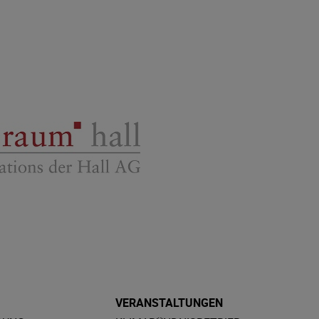
VERANSTALTUNGEN