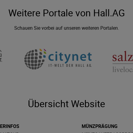
Weitere Portale von Hall.AG
Schauen Sie vorbei auf unseren weiteren Portalen.
Übersicht Website
ERINFOS
MÜNZPRÄGUNG