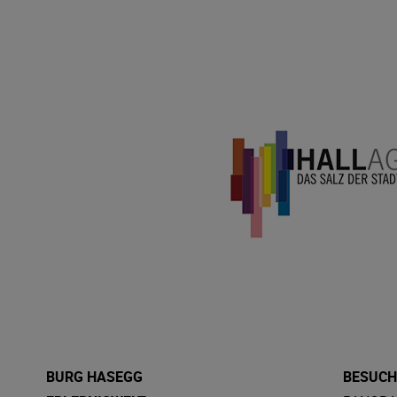
BURG HASEGG
BESUCH