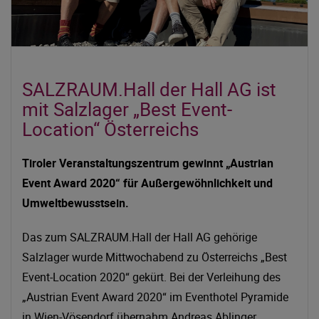
SALZRAUM.Hall der Hall AG ist
mit Salzlager „Best Event-
Location“ Österreichs
Tiroler Veranstaltungszentrum gewinnt „Austrian
Event Award 2020“ für Außergewöhnlichkeit und
Umweltbewusstsein.
Das zum SALZRAUM.Hall der Hall AG gehörige
Salzlager wurde Mittwochabend zu Österreichs „Best
Event-Location 2020“ gekürt. Bei der Verleihung des
„Austrian Event Award 2020“ im Eventhotel Pyramide
in Wien-Vösendorf übernahm Andreas Ablinger,