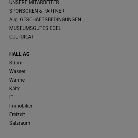
UNSERE MITARBEITER
SPONSOREN & PARTNER
Allg. GESCHÄFTSBEDINGUNGEN
MUSEUMSGÜTESIEGEL
CULTUR.AT
HALL AG
Strom
Wasser
Wärme
Kälte
IT
Immobilien
Freizeit
Salzraum