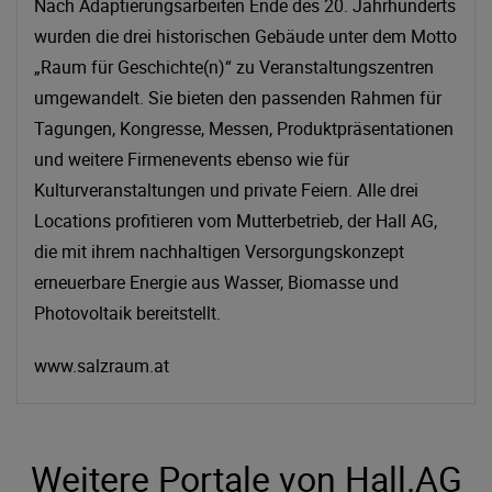
Nach Adaptierungsarbeiten Ende des 20. Jahrhunderts
wurden die drei historischen Gebäude unter dem Motto
„Raum für Geschichte(n)“ zu Veranstaltungszentren
umgewandelt. Sie bieten den passenden Rahmen für
Tagungen, Kongresse, Messen, Produktpräsentationen
und weitere Firmenevents ebenso wie für
Kulturveranstaltungen und private Feiern. Alle drei
Locations profitieren vom Mutterbetrieb, der Hall AG,
die mit ihrem nachhaltigen Versorgungskonzept
erneuerbare Energie aus Wasser, Biomasse und
Photovoltaik bereitstellt.
www.salzraum.at
Weitere Portale von Hall.AG