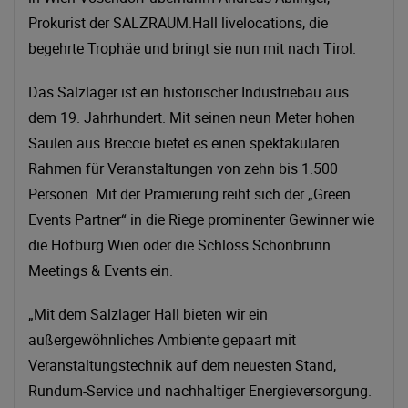
Prokurist der SALZRAUM.Hall livelocations, die
begehrte Trophäe und bringt sie nun mit nach Tirol.
Das Salzlager ist ein historischer Industriebau aus
dem 19. Jahrhundert. Mit seinen neun Meter hohen
Säulen aus Breccie bietet es einen spektakulären
Rahmen für Veranstaltungen von zehn bis 1.500
Personen. Mit der Prämierung reiht sich der „Green
Events Partner“ in die Riege prominenter Gewinner wie
die Hofburg Wien oder die Schloss Schönbrunn
Meetings & Events ein.
„Mit dem Salzlager Hall bieten wir ein
außergewöhnliches Ambiente gepaart mit
Veranstaltungstechnik auf dem neuesten Stand,
Rundum-Service und nachhaltiger Energieversorgung.