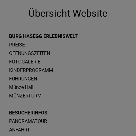
Übersicht Website
BURG HASEGG ERLEBNISWELT
PREISE
ÖFFNUNGSZEITEN
FOTOGALERIE
KINDERPROGRAMM
FÜHRUNGEN
Münze Hall
MÜNZERTURM
BESUCHERINFOS
PANORAMATOUR
ANFAHRT