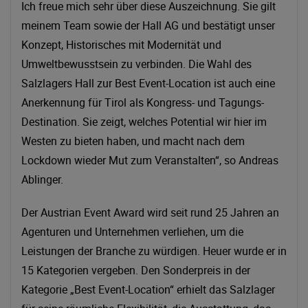
Ich freue mich sehr über diese Auszeichnung. Sie gilt
meinem Team sowie der Hall AG und bestätigt unser
Konzept, Historisches mit Modernität und
Umweltbewusstsein zu verbinden. Die Wahl des
Salzlagers Hall zur Best Event-Location ist auch eine
Anerkennung für Tirol als Kongress- und Tagungs-
Destination. Sie zeigt, welches Potential wir hier im
Westen zu bieten haben, und macht nach dem
Lockdown wieder Mut zum Veranstalten“, so Andreas
Ablinger.
Der Austrian Event Award wird seit rund 25 Jahren an
Agenturen und Unternehmen verliehen, um die
Leistungen der Branche zu würdigen. Heuer wurde er in
15 Kategorien vergeben. Den Sonderpreis in der
Kategorie „Best Event-Location“ erhielt das Salzlager