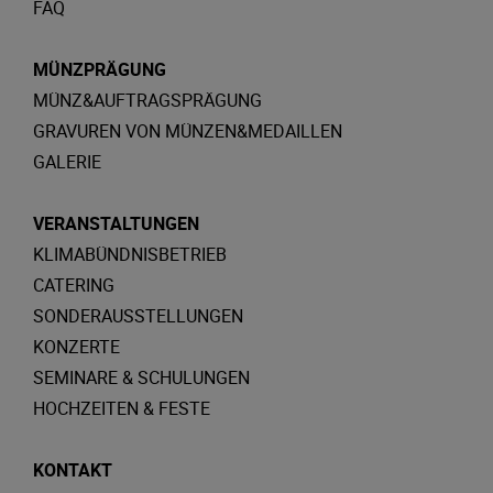
FAQ
MÜNZPRÄGUNG
MÜNZ&AUFTRAGSPRÄGUNG
GRAVUREN VON MÜNZEN&MEDAILLEN
GALERIE
VERANSTALTUNGEN
KLIMABÜNDNISBETRIEB
CATERING
SONDERAUSSTELLUNGEN
KONZERTE
SEMINARE & SCHULUNGEN
HOCHZEITEN & FESTE
KONTAKT