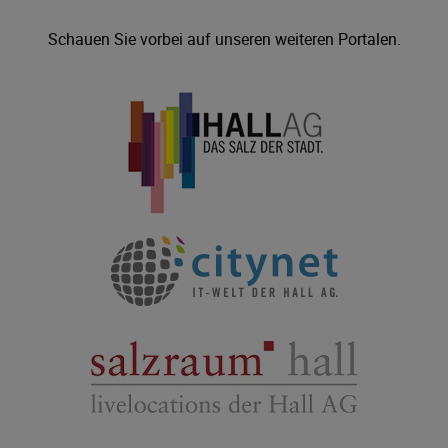
Schauen Sie vorbei auf unseren weiteren Portalen.