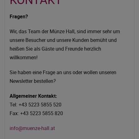
Fragen?
Wir, das Team der Münze Hall, sind immer sehr um
unsere Besucher und unsere Kunden bemüht und
heißen Sie als Gäste und Freunde herzlich
willkommen!
Sie haben eine Frage an uns oder wollen unseren
Newsletter bestellen?
Allgemeiner Kontakt:
Tel: +43 5223 5855 520
Fax: +43 5223 5855 820
info@muenze-hall.at