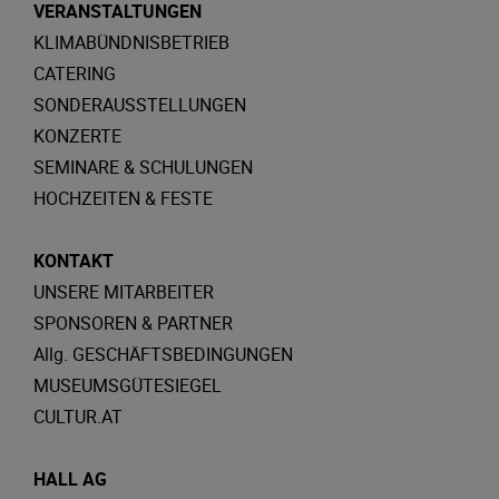
VERANSTALTUNGEN
KLIMABÜNDNISBETRIEB
CATERING
SONDERAUSSTELLUNGEN
KONZERTE
SEMINARE & SCHULUNGEN
HOCHZEITEN & FESTE
KONTAKT
UNSERE MITARBEITER
SPONSOREN & PARTNER
Allg. GESCHÄFTSBEDINGUNGEN
MUSEUMSGÜTESIEGEL
CULTUR.AT
HALL AG