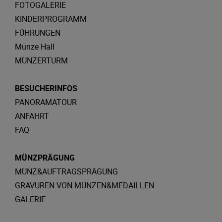
FOTOGALERIE
KINDERPROGRAMM
FÜHRUNGEN
Münze Hall
MÜNZERTURM
BESUCHERINFOS
PANORAMATOUR
ANFAHRT
FAQ
MÜNZPRÄGUNG
MÜNZ&AUFTRAGSPRÄGUNG
GRAVUREN VON MÜNZEN&MEDAILLEN
GALERIE