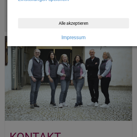
MUSEUMSGÜTESIEGEL
CULTUR.AT
Alle akzeptieren
Impressum
KONTAKT