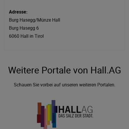
Adresse:
Burg Hasegg/Münze Hall
Burg Hasegg 6
6060 Hall in Tirol
Weitere Portale von Hall.AG
Schauen Sie vorbei auf unseren weiteren Portalen.