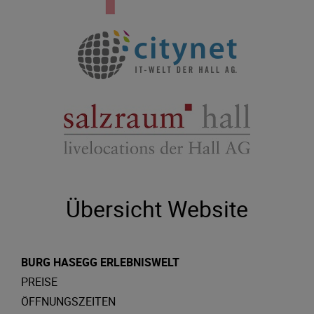
Übersicht Website
BURG HASEGG ERLEBNISWELT
PREISE
ÖFFNUNGSZEITEN