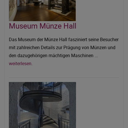
Museum Münze Hall
Das Museum der Münze Hall fasziniert seine Besucher
mit zahlreichen Details zur Prägung von Münzen und
den dazugehörigen mächtigen Maschinen ...
weiterlesen
.