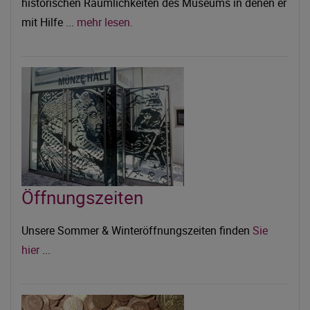
historischen Räumlichkeiten des Museums in denen er
mit Hilfe ...
mehr lesen.
Öffnungszeiten
Unsere Sommer & Winteröffnungszeiten finden
Sie
hier
...