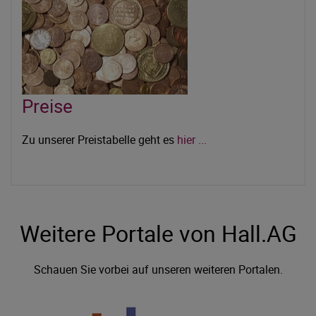
Preise
Zu unserer Preistabelle geht es
hier ...
Weitere Portale von Hall.AG
Schauen Sie vorbei auf unseren weiteren Portalen.