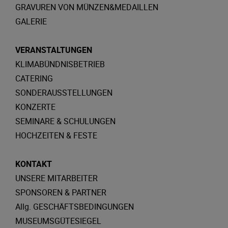
GRAVUREN VON MÜNZEN&MEDAILLEN
GALERIE
VERANSTALTUNGEN
KLIMABÜNDNISBETRIEB
CATERING
SONDERAUSSTELLUNGEN
KONZERTE
SEMINARE & SCHULUNGEN
HOCHZEITEN & FESTE
KONTAKT
UNSERE MITARBEITER
SPONSOREN & PARTNER
Allg. GESCHÄFTSBEDINGUNGEN
MUSEUMSGÜTESIEGEL