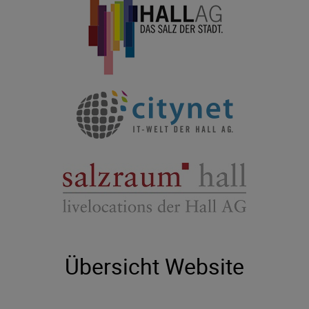
Übersicht Website