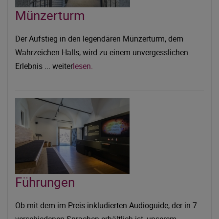
Münzerturm
Der Aufstieg in den legendären Münzerturm, dem
Wahrzeichen Halls, wird zu einem unvergesslichen
Erlebnis ... weiter
lesen.
Führungen
Ob mit dem im Preis inkludierten Audioguide, der in 7