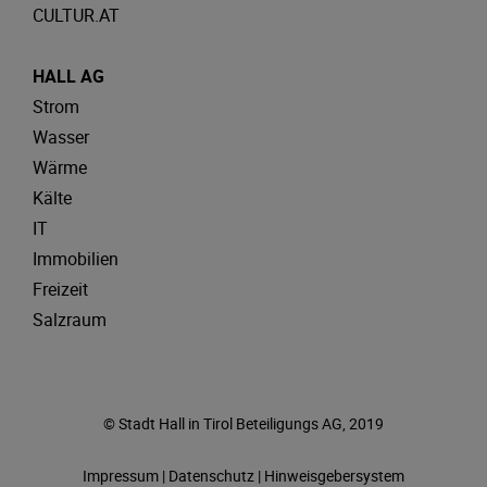
CULTUR.AT
HALL AG
Strom
Wasser
Wärme
Kälte
IT
Immobilien
Freizeit
Salzraum
© Stadt Hall in Tirol Beteiligungs AG, 2019
Impressum
|
Datenschutz
|
Hinweisgebersystem