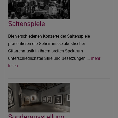
Saitenspiele
Die verschiedenen Konzerte der Saitenspiele
präsentieren die Geheimnisse akustischer
Gitarrenmusik in ihrem breiten Spektrum
unterschiedlichster Stile und Besetzungen ...
mehr
lesen
Sonderausstellung