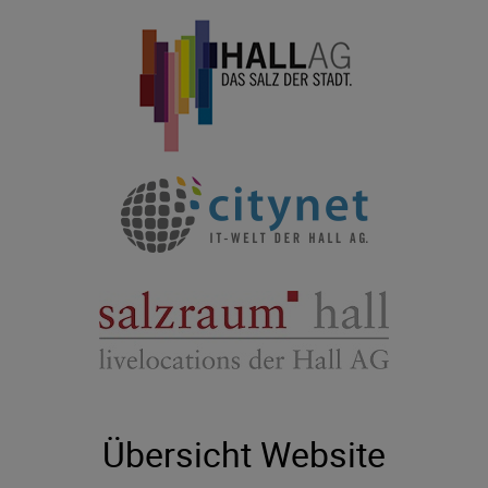
Übersicht Website