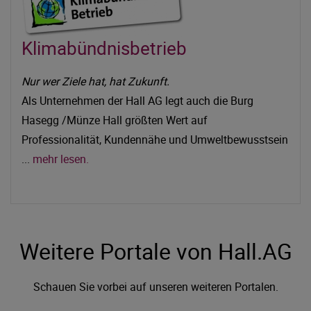
Klimabündnisbetrieb
Nur wer Ziele hat, hat Zukunft.
Als Unternehmen der Hall AG legt auch die Burg
Hasegg /Münze Hall größten Wert auf
Professionalität, Kundennähe und Umweltbewusstsein
...
mehr lesen.
Weitere Portale von Hall.AG
Schauen Sie vorbei auf unseren weiteren Portalen.