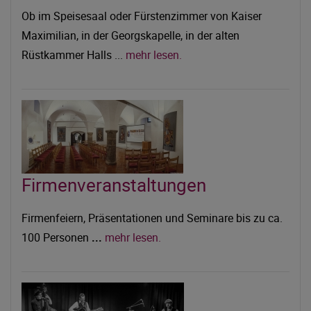
Ob im Speisesaal oder Fürstenzimmer von Kaiser
Maximilian, in der Georgskapelle, in der alten
Rüstkammer Halls ...
mehr lesen.
Firmenveranstaltungen
Firmenfeiern, Präsentationen und Seminare bis zu ca.
100 Personen
...
mehr lesen.