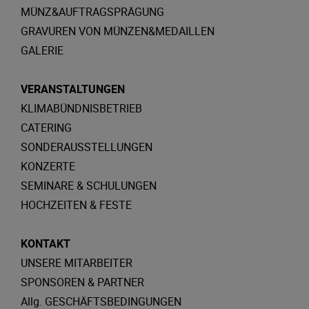
MÜNZ&AUFTRAGSPRÄGUNG
GRAVUREN VON MÜNZEN&MEDAILLEN
GALERIE
VERANSTALTUNGEN
KLIMABÜNDNISBETRIEB
CATERING
SONDERAUSSTELLUNGEN
KONZERTE
SEMINARE & SCHULUNGEN
HOCHZEITEN & FESTE
KONTAKT
UNSERE MITARBEITER
SPONSOREN & PARTNER
Allg. GESCHÄFTSBEDINGUNGEN