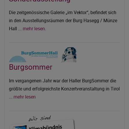
Die zeitgenössische Galerie „im Vektor“, befindet sich
in den Ausstellungsräumen der Burg Hasegg / Münze
Hall ...
mehr lesen.
Burgsommer
Im vergangenen Jahr war der Haller BurgSommer die
größte und erfolgreichste Konzertveranstaltung in Tirol
...
mehr lesen