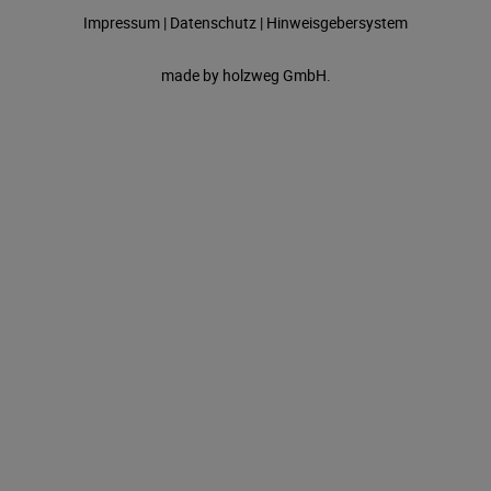
Impressum
|
Datenschutz
|
Hinweisgebersystem
made by
holzweg GmbH.