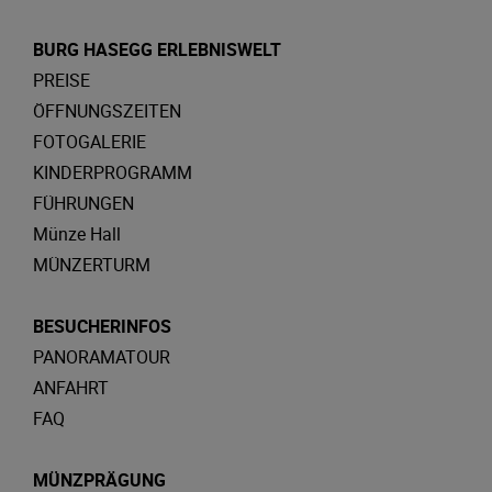
BURG HASEGG ERLEBNISWELT
PREISE
ÖFFNUNGSZEITEN
FOTOGALERIE
KINDERPROGRAMM
FÜHRUNGEN
Münze Hall
MÜNZERTURM
BESUCHERINFOS
PANORAMATOUR
ANFAHRT
FAQ
MÜNZPRÄGUNG