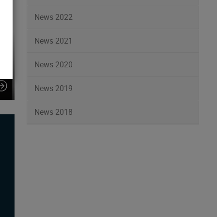
News 2022
News 2021
News 2020
News 2019
News 2018