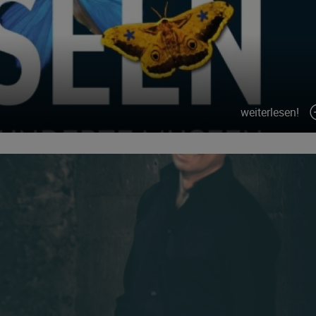
weiterlesen!