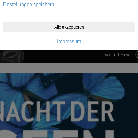
Einstellungen speichern
Alle akzeptieren
Impressum
weiterlesen!