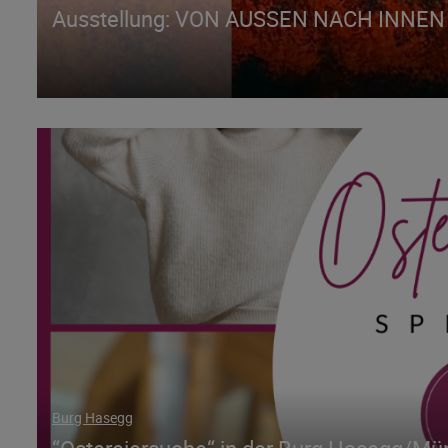
Ausstellung: VON AUSSEN NACH INNEN 
Burg Hasegg