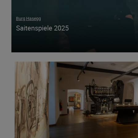
Burg Hasegg
Saitenspiele 2025