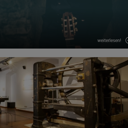
weiterlesen!